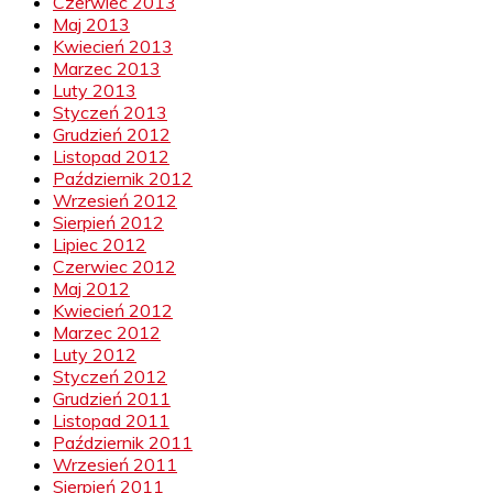
Czerwiec 2013
Maj 2013
Kwiecień 2013
Marzec 2013
Luty 2013
Styczeń 2013
Grudzień 2012
Listopad 2012
Październik 2012
Wrzesień 2012
Sierpień 2012
Lipiec 2012
Czerwiec 2012
Maj 2012
Kwiecień 2012
Marzec 2012
Luty 2012
Styczeń 2012
Grudzień 2011
Listopad 2011
Październik 2011
Wrzesień 2011
Sierpień 2011