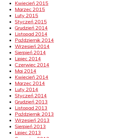
Kwiecień 2015
Marzec 2015
Luty 2015
Styczeń 2015
Grudzień 2014
Listopad 2014
Październik 2014
Wrzesień 2014
Sierpień 2014
Lipiec 2014
Czerwiec 2014
Maj 2014
Kwiecień 2014
Marzec 2014
Luty 2014
Styczeń 2014
Grudzień 2013
Listopad 2013
Październik 2013
Wrzesień 2013
Sierpień 2013
Lipiec 2013