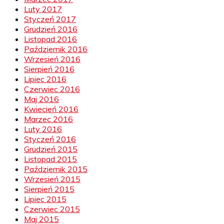
Luty 2017
Styczeń 2017
Grudzień 2016
Listopad 2016
Październik 2016
Wrzesień 2016
Sierpień 2016
Lipiec 2016
Czerwiec 2016
Maj 2016
Kwiecień 2016
Marzec 2016
Luty 2016
Styczeń 2016
Grudzień 2015
Listopad 2015
Październik 2015
Wrzesień 2015
Sierpień 2015
Lipiec 2015
Czerwiec 2015
Maj 2015