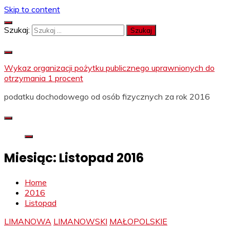
Skip to content
Szukaj:
Wykaz organizacji pożytku publicznego uprawnionych do
otrzymania 1 procent
podatku dochodowego od osób fizycznych za rok 2016
Miesiąc:
Listopad 2016
Home
2016
Listopad
LIMANOWA
LIMANOWSKI
MAŁOPOLSKIE