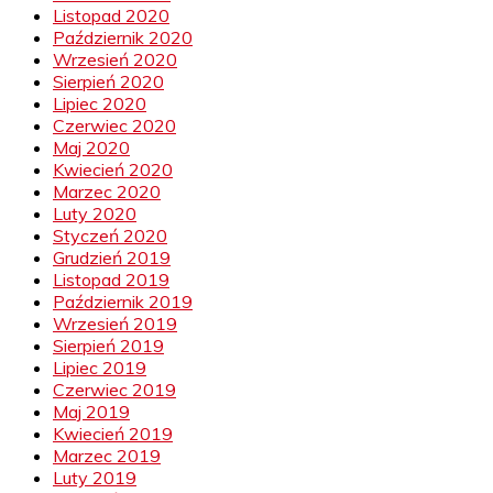
Listopad 2020
Październik 2020
Wrzesień 2020
Sierpień 2020
Lipiec 2020
Czerwiec 2020
Maj 2020
Kwiecień 2020
Marzec 2020
Luty 2020
Styczeń 2020
Grudzień 2019
Listopad 2019
Październik 2019
Wrzesień 2019
Sierpień 2019
Lipiec 2019
Czerwiec 2019
Maj 2019
Kwiecień 2019
Marzec 2019
Luty 2019