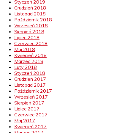
Styczeń 2019
Grudzień 2018
Listopad 2018
Październik 2018
Wrzesień 2018
Sierpień 2018
Lipiec 2018
Czerwiec 2018
Maj 2018
Kwiecień 2018
Marzec 2018
Luty 2018
Styczeń 2018
Grudzień 2017
Listopad 2017
Październik 2017
Wrzesień 2017
Sierpień 2017
Lipiec 2017
Czerwiec 2017
Maj 2017
Kwiecień 2017
Marzec 2017