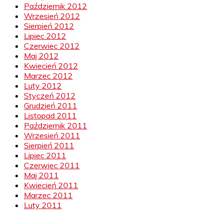
Październik 2012
Wrzesień 2012
Sierpień 2012
Lipiec 2012
Czerwiec 2012
Maj 2012
Kwiecień 2012
Marzec 2012
Luty 2012
Styczeń 2012
Grudzień 2011
Listopad 2011
Październik 2011
Wrzesień 2011
Sierpień 2011
Lipiec 2011
Czerwiec 2011
Maj 2011
Kwiecień 2011
Marzec 2011
Luty 2011