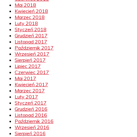
Maj 2018
Kwiecień 2018
Marzec 2018
Luty 2018
Styczeń 2018
Grudzień 2017
Listopad 2017
Październik 2017
Wrzesień 2017
Sierpień 2017
Lipiec 2017
Czerwiec 2017
Maj 2017
Kwiecień 2017
Marzec 2017
Luty 2017
Styczeń 2017
Grudzień 2016
Listopad 2016
Październik 2016
Wrzesień 2016
Sierpień 2016