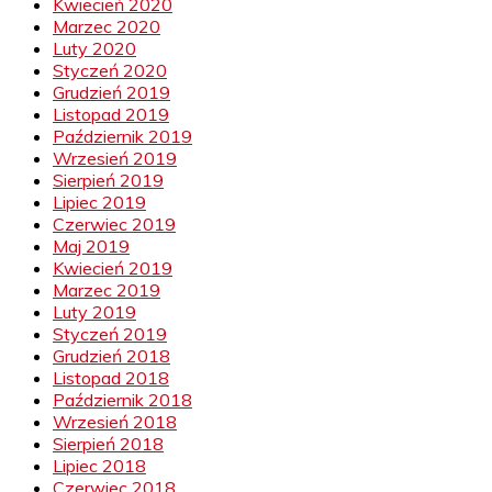
Kwiecień 2020
Marzec 2020
Luty 2020
Styczeń 2020
Grudzień 2019
Listopad 2019
Październik 2019
Wrzesień 2019
Sierpień 2019
Lipiec 2019
Czerwiec 2019
Maj 2019
Kwiecień 2019
Marzec 2019
Luty 2019
Styczeń 2019
Grudzień 2018
Listopad 2018
Październik 2018
Wrzesień 2018
Sierpień 2018
Lipiec 2018
Czerwiec 2018