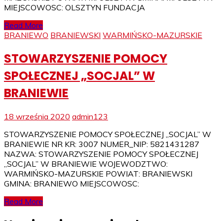
MIEJSCOWOSC: OLSZTYN FUNDACJA
Read More
BRANIEWO
BRANIEWSKI
WARMIŃSKO-MAZURSKIE
STOWARZYSZENIE POMOCY
SPOŁECZNEJ „SOCJAL” W
BRANIEWIE
18 września 2020
admin123
STOWARZYSZENIE POMOCY SPOŁECZNEJ „SOCJAL” W
BRANIEWIE NR KR: 3007 NUMER_NIP: 5821431287
NAZWA: STOWARZYSZENIE POMOCY SPOŁECZNEJ
„SOCJAL” W BRANIEWIE WOJEWODZTWO:
WARMIŃSKO-MAZURSKIE POWIAT: BRANIEWSKI
GMINA: BRANIEWO MIEJSCOWOSC:
Read More