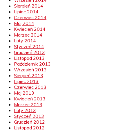
Sierpień 2014
Lipiec 2014
Czerwiec 2014
Maj 2014
Kwiecień 2014
Marzec 2014
Luty 2014
Styczeń 2014
Grudzień 2013
Listopad 2013
Październik 2013
Wrzesień 2013
Sierpień 2013
Lipiec 2013
Czerwiec 2013
Maj 2013
Kwiecień 2013
Marzec 2013
Luty 2013
Styczeń 2013
Grudzień 2012
Listopad 2012