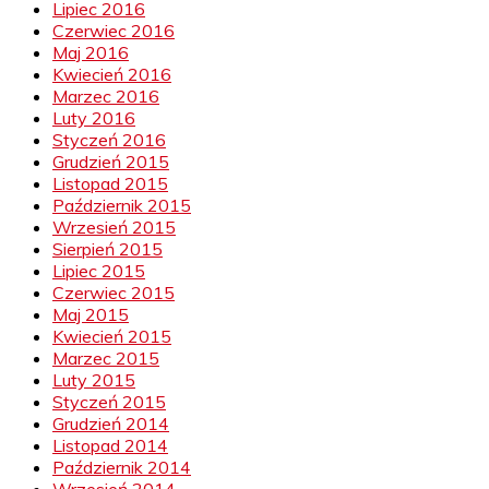
Lipiec 2016
Czerwiec 2016
Maj 2016
Kwiecień 2016
Marzec 2016
Luty 2016
Styczeń 2016
Grudzień 2015
Listopad 2015
Październik 2015
Wrzesień 2015
Sierpień 2015
Lipiec 2015
Czerwiec 2015
Maj 2015
Kwiecień 2015
Marzec 2015
Luty 2015
Styczeń 2015
Grudzień 2014
Listopad 2014
Październik 2014
Wrzesień 2014