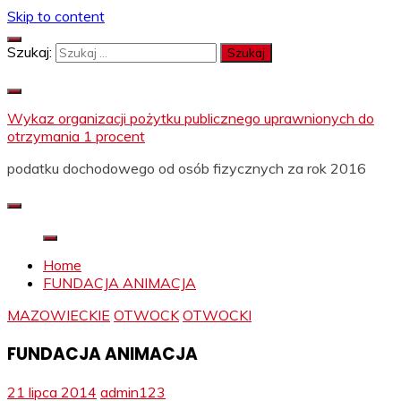
Skip to content
Szukaj:
Wykaz organizacji pożytku publicznego uprawnionych do
otrzymania 1 procent
podatku dochodowego od osób fizycznych za rok 2016
Home
FUNDACJA ANIMACJA
MAZOWIECKIE
OTWOCK
OTWOCKI
FUNDACJA ANIMACJA
21 lipca 2014
admin123