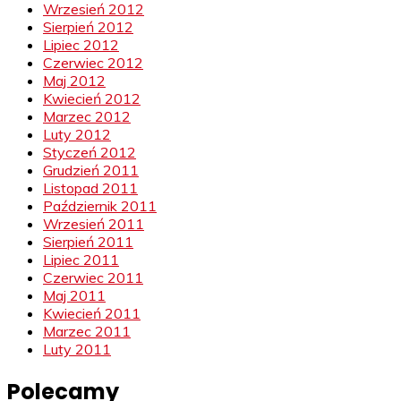
Wrzesień 2012
Sierpień 2012
Lipiec 2012
Czerwiec 2012
Maj 2012
Kwiecień 2012
Marzec 2012
Luty 2012
Styczeń 2012
Grudzień 2011
Listopad 2011
Październik 2011
Wrzesień 2011
Sierpień 2011
Lipiec 2011
Czerwiec 2011
Maj 2011
Kwiecień 2011
Marzec 2011
Luty 2011
Polecamy