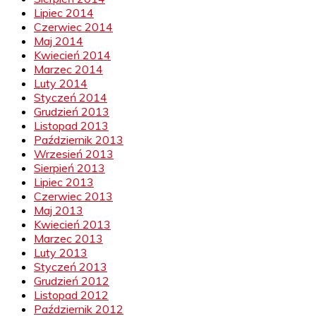
Lipiec 2014
Czerwiec 2014
Maj 2014
Kwiecień 2014
Marzec 2014
Luty 2014
Styczeń 2014
Grudzień 2013
Listopad 2013
Październik 2013
Wrzesień 2013
Sierpień 2013
Lipiec 2013
Czerwiec 2013
Maj 2013
Kwiecień 2013
Marzec 2013
Luty 2013
Styczeń 2013
Grudzień 2012
Listopad 2012
Październik 2012