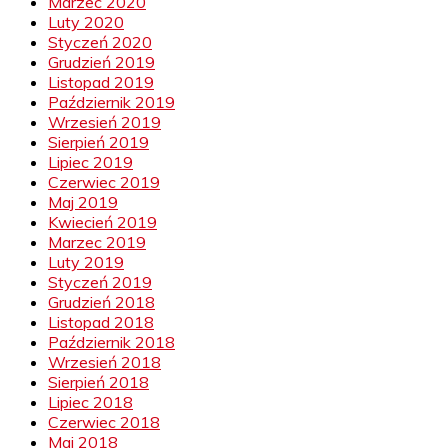
Marzec 2020
Luty 2020
Styczeń 2020
Grudzień 2019
Listopad 2019
Październik 2019
Wrzesień 2019
Sierpień 2019
Lipiec 2019
Czerwiec 2019
Maj 2019
Kwiecień 2019
Marzec 2019
Luty 2019
Styczeń 2019
Grudzień 2018
Listopad 2018
Październik 2018
Wrzesień 2018
Sierpień 2018
Lipiec 2018
Czerwiec 2018
Maj 2018