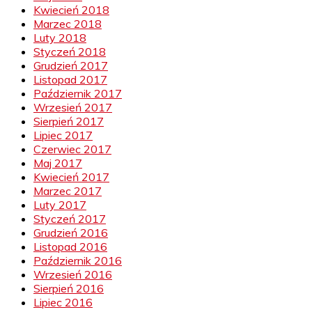
Kwiecień 2018
Marzec 2018
Luty 2018
Styczeń 2018
Grudzień 2017
Listopad 2017
Październik 2017
Wrzesień 2017
Sierpień 2017
Lipiec 2017
Czerwiec 2017
Maj 2017
Kwiecień 2017
Marzec 2017
Luty 2017
Styczeń 2017
Grudzień 2016
Listopad 2016
Październik 2016
Wrzesień 2016
Sierpień 2016
Lipiec 2016