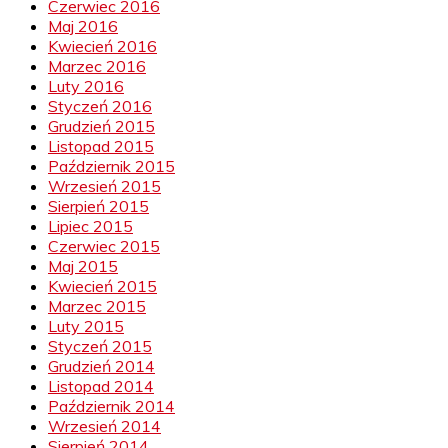
Czerwiec 2016
Maj 2016
Kwiecień 2016
Marzec 2016
Luty 2016
Styczeń 2016
Grudzień 2015
Listopad 2015
Październik 2015
Wrzesień 2015
Sierpień 2015
Lipiec 2015
Czerwiec 2015
Maj 2015
Kwiecień 2015
Marzec 2015
Luty 2015
Styczeń 2015
Grudzień 2014
Listopad 2014
Październik 2014
Wrzesień 2014
Sierpień 2014