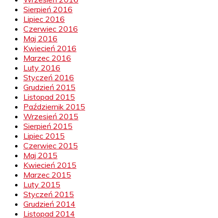
Sierpień 2016
Lipiec 2016
Czerwiec 2016
Maj 2016
Kwiecień 2016
Marzec 2016
Luty 2016
Styczeń 2016
Grudzień 2015
Listopad 2015
Październik 2015
Wrzesień 2015
Sierpień 2015
Lipiec 2015
Czerwiec 2015
Maj 2015
Kwiecień 2015
Marzec 2015
Luty 2015
Styczeń 2015
Grudzień 2014
Listopad 2014