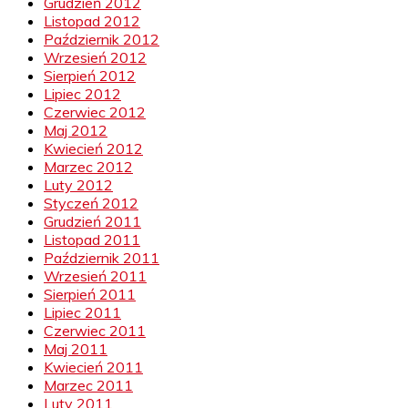
Grudzień 2012
Listopad 2012
Październik 2012
Wrzesień 2012
Sierpień 2012
Lipiec 2012
Czerwiec 2012
Maj 2012
Kwiecień 2012
Marzec 2012
Luty 2012
Styczeń 2012
Grudzień 2011
Listopad 2011
Październik 2011
Wrzesień 2011
Sierpień 2011
Lipiec 2011
Czerwiec 2011
Maj 2011
Kwiecień 2011
Marzec 2011
Luty 2011