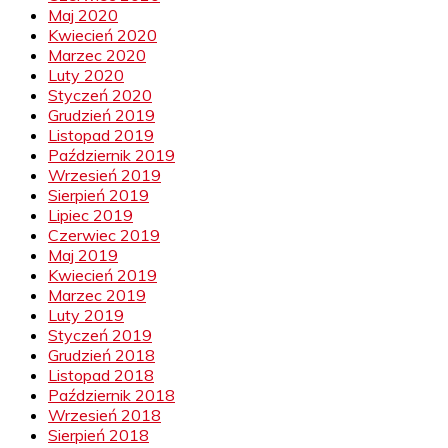
Maj 2020
Kwiecień 2020
Marzec 2020
Luty 2020
Styczeń 2020
Grudzień 2019
Listopad 2019
Październik 2019
Wrzesień 2019
Sierpień 2019
Lipiec 2019
Czerwiec 2019
Maj 2019
Kwiecień 2019
Marzec 2019
Luty 2019
Styczeń 2019
Grudzień 2018
Listopad 2018
Październik 2018
Wrzesień 2018
Sierpień 2018