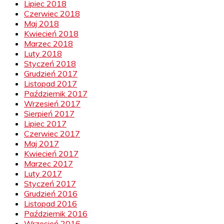
Lipiec 2018
Czerwiec 2018
Maj 2018
Kwiecień 2018
Marzec 2018
Luty 2018
Styczeń 2018
Grudzień 2017
Listopad 2017
Październik 2017
Wrzesień 2017
Sierpień 2017
Lipiec 2017
Czerwiec 2017
Maj 2017
Kwiecień 2017
Marzec 2017
Luty 2017
Styczeń 2017
Grudzień 2016
Listopad 2016
Październik 2016
Wrzesień 2016