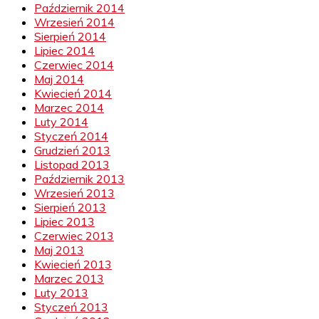
Październik 2014
Wrzesień 2014
Sierpień 2014
Lipiec 2014
Czerwiec 2014
Maj 2014
Kwiecień 2014
Marzec 2014
Luty 2014
Styczeń 2014
Grudzień 2013
Listopad 2013
Październik 2013
Wrzesień 2013
Sierpień 2013
Lipiec 2013
Czerwiec 2013
Maj 2013
Kwiecień 2013
Marzec 2013
Luty 2013
Styczeń 2013