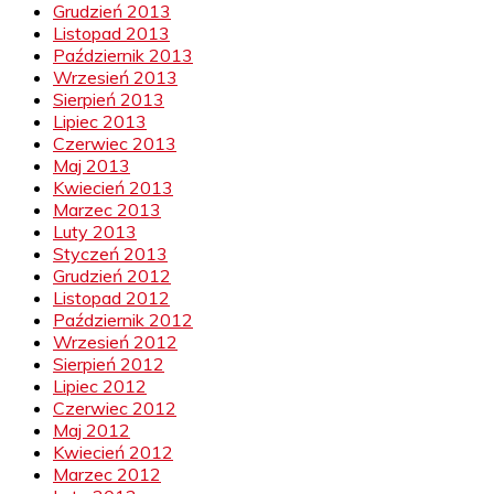
Grudzień 2013
Listopad 2013
Październik 2013
Wrzesień 2013
Sierpień 2013
Lipiec 2013
Czerwiec 2013
Maj 2013
Kwiecień 2013
Marzec 2013
Luty 2013
Styczeń 2013
Grudzień 2012
Listopad 2012
Październik 2012
Wrzesień 2012
Sierpień 2012
Lipiec 2012
Czerwiec 2012
Maj 2012
Kwiecień 2012
Marzec 2012