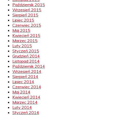
Październik 2015
Wrzesień 2015
Sierpień 2015
Lipiec 2015
Czerwiec 2015
Maj 2015
Kwiecień 2015
Marzec 2015
Luty 2015
Styczeń 2015
Grudzień 2014
Listopad 2014
Październik 2014
Wrzesień 2014
Sierpień 2014
Lipiec 2014
Czerwiec 2014
Maj 2014
Kwiecień 2014
Marzec 2014
Luty 2014
Styczeń 2014