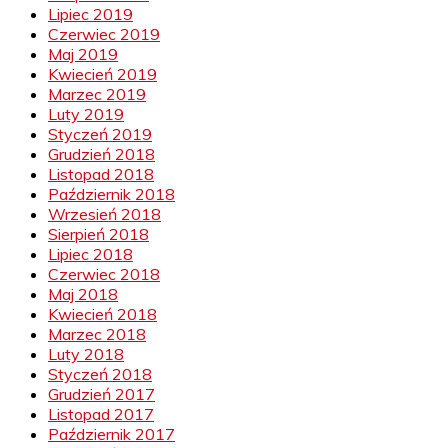
Lipiec 2019
Czerwiec 2019
Maj 2019
Kwiecień 2019
Marzec 2019
Luty 2019
Styczeń 2019
Grudzień 2018
Listopad 2018
Październik 2018
Wrzesień 2018
Sierpień 2018
Lipiec 2018
Czerwiec 2018
Maj 2018
Kwiecień 2018
Marzec 2018
Luty 2018
Styczeń 2018
Grudzień 2017
Listopad 2017
Październik 2017