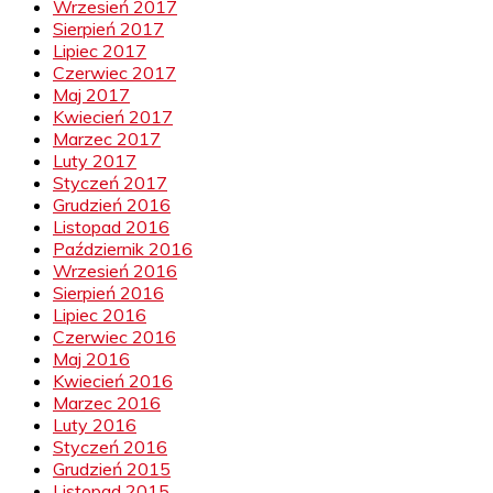
Wrzesień 2017
Sierpień 2017
Lipiec 2017
Czerwiec 2017
Maj 2017
Kwiecień 2017
Marzec 2017
Luty 2017
Styczeń 2017
Grudzień 2016
Listopad 2016
Październik 2016
Wrzesień 2016
Sierpień 2016
Lipiec 2016
Czerwiec 2016
Maj 2016
Kwiecień 2016
Marzec 2016
Luty 2016
Styczeń 2016
Grudzień 2015
Listopad 2015