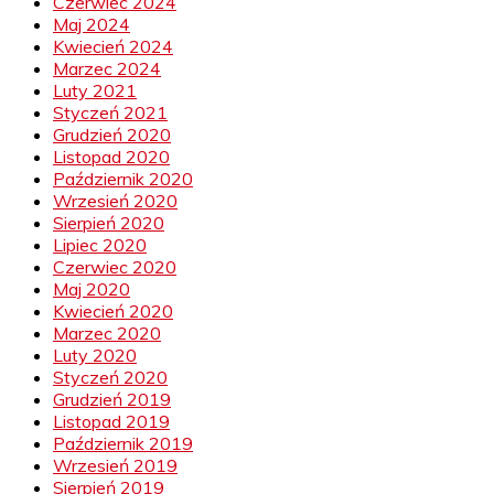
Czerwiec 2024
Maj 2024
Kwiecień 2024
Marzec 2024
Luty 2021
Styczeń 2021
Grudzień 2020
Listopad 2020
Październik 2020
Wrzesień 2020
Sierpień 2020
Lipiec 2020
Czerwiec 2020
Maj 2020
Kwiecień 2020
Marzec 2020
Luty 2020
Styczeń 2020
Grudzień 2019
Listopad 2019
Październik 2019
Wrzesień 2019
Sierpień 2019