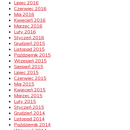
Lipiec 2016
Czerwiec 2016
Maj 2016
Kwiecień 2016
Marzec 2016
Luty 2016
Styczeń 2016
Grudzień 2015
Listopad 2015
Październik 2015
Wrzesień 2015
Sierpień 2015
Lipiec 2015
Czerwiec 2015
Maj 2015
Kwiecień 2015
Marzec 2015
Luty 2015
Styczeń 2015
Grudzień 2014
Listopad 2014
Październik 2014