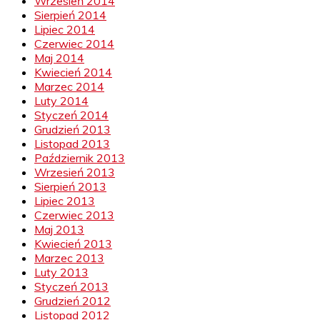
Wrzesień 2014
Sierpień 2014
Lipiec 2014
Czerwiec 2014
Maj 2014
Kwiecień 2014
Marzec 2014
Luty 2014
Styczeń 2014
Grudzień 2013
Listopad 2013
Październik 2013
Wrzesień 2013
Sierpień 2013
Lipiec 2013
Czerwiec 2013
Maj 2013
Kwiecień 2013
Marzec 2013
Luty 2013
Styczeń 2013
Grudzień 2012
Listopad 2012