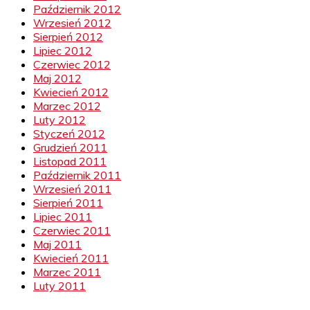
Październik 2012
Wrzesień 2012
Sierpień 2012
Lipiec 2012
Czerwiec 2012
Maj 2012
Kwiecień 2012
Marzec 2012
Luty 2012
Styczeń 2012
Grudzień 2011
Listopad 2011
Październik 2011
Wrzesień 2011
Sierpień 2011
Lipiec 2011
Czerwiec 2011
Maj 2011
Kwiecień 2011
Marzec 2011
Luty 2011