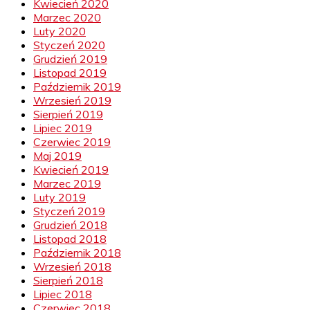
Kwiecień 2020
Marzec 2020
Luty 2020
Styczeń 2020
Grudzień 2019
Listopad 2019
Październik 2019
Wrzesień 2019
Sierpień 2019
Lipiec 2019
Czerwiec 2019
Maj 2019
Kwiecień 2019
Marzec 2019
Luty 2019
Styczeń 2019
Grudzień 2018
Listopad 2018
Październik 2018
Wrzesień 2018
Sierpień 2018
Lipiec 2018
Czerwiec 2018