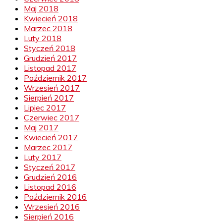
Maj 2018
Kwiecień 2018
Marzec 2018
Luty 2018
Styczeń 2018
Grudzień 2017
Listopad 2017
Październik 2017
Wrzesień 2017
Sierpień 2017
Lipiec 2017
Czerwiec 2017
Maj 2017
Kwiecień 2017
Marzec 2017
Luty 2017
Styczeń 2017
Grudzień 2016
Listopad 2016
Październik 2016
Wrzesień 2016
Sierpień 2016