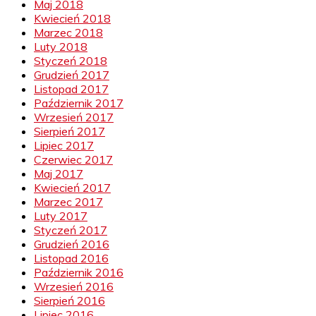
Maj 2018
Kwiecień 2018
Marzec 2018
Luty 2018
Styczeń 2018
Grudzień 2017
Listopad 2017
Październik 2017
Wrzesień 2017
Sierpień 2017
Lipiec 2017
Czerwiec 2017
Maj 2017
Kwiecień 2017
Marzec 2017
Luty 2017
Styczeń 2017
Grudzień 2016
Listopad 2016
Październik 2016
Wrzesień 2016
Sierpień 2016
Lipiec 2016