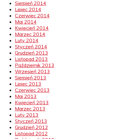
Sierpień 2014
Lipiec 2014
Czerwiec 2014
Maj 2014
Kwiecień 2014
Marzec 2014
Luty 2014
Styczeń 2014
Grudzień 2013
Listopad 2013
Październik 2013
Wrzesień 2013
Sierpień 2013
Lipiec 2013
Czerwiec 2013
Maj 2013
Kwiecień 2013
Marzec 2013
Luty 2013
Styczeń 2013
Grudzień 2012
Listopad 2012