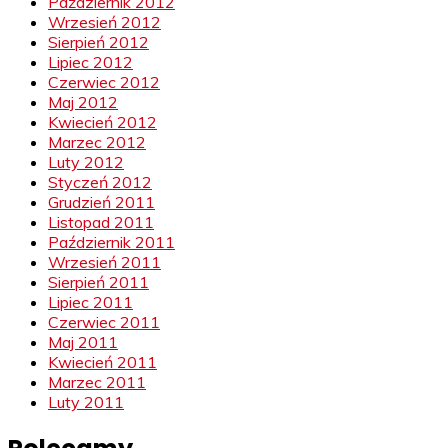
Październik 2012
Wrzesień 2012
Sierpień 2012
Lipiec 2012
Czerwiec 2012
Maj 2012
Kwiecień 2012
Marzec 2012
Luty 2012
Styczeń 2012
Grudzień 2011
Listopad 2011
Październik 2011
Wrzesień 2011
Sierpień 2011
Lipiec 2011
Czerwiec 2011
Maj 2011
Kwiecień 2011
Marzec 2011
Luty 2011