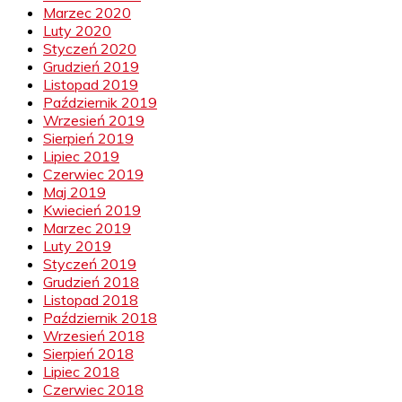
Marzec 2020
Luty 2020
Styczeń 2020
Grudzień 2019
Listopad 2019
Październik 2019
Wrzesień 2019
Sierpień 2019
Lipiec 2019
Czerwiec 2019
Maj 2019
Kwiecień 2019
Marzec 2019
Luty 2019
Styczeń 2019
Grudzień 2018
Listopad 2018
Październik 2018
Wrzesień 2018
Sierpień 2018
Lipiec 2018
Czerwiec 2018