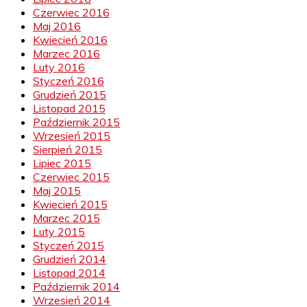
Czerwiec 2016
Maj 2016
Kwiecień 2016
Marzec 2016
Luty 2016
Styczeń 2016
Grudzień 2015
Listopad 2015
Październik 2015
Wrzesień 2015
Sierpień 2015
Lipiec 2015
Czerwiec 2015
Maj 2015
Kwiecień 2015
Marzec 2015
Luty 2015
Styczeń 2015
Grudzień 2014
Listopad 2014
Październik 2014
Wrzesień 2014